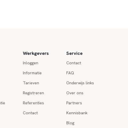
Werkgevers
Service
Inloggen
Contact
Informatie
FAQ
Tarieven
Onderwijs links
Registreren
Over ons
tie
Referenties
Partners
Contact
Kennisbank
Blog