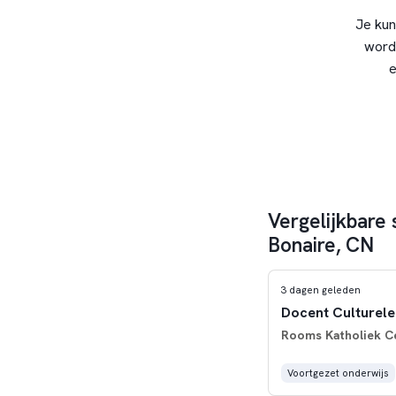
Je kun
word
e
Vergelijkbare 
Bonaire, CN
3 dagen geleden
Docent Culturele
Rooms Katholiek C
Voortgezet onderwijs