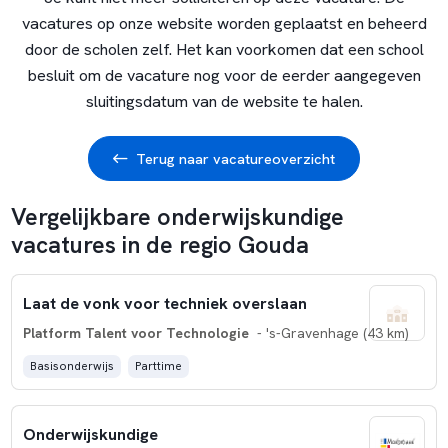
vacatures op onze website worden geplaatst en beheerd
door de scholen zelf. Het kan voorkomen dat een school
besluit om de vacature nog voor de eerder aangegeven
sluitingsdatum van de website te halen.
Terug naar vacatureoverzicht
Vergelijkbare onderwijskundige
vacatures in de regio Gouda
Laat de vonk voor techniek overslaan
Platform Talent voor Technologie
- 's-Gravenhage (43 km)
Basisonderwijs
Parttime
Onderwijskundige