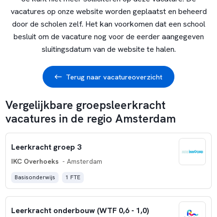
vacatures op onze website worden geplaatst en beheerd
door de scholen zelf. Het kan voorkomen dat een school
besluit om de vacature nog voor de eerder aangegeven
sluitingsdatum van de website te halen.
Terug naar vacatureoverzicht
Vergelijkbare groepsleerkracht
vacatures in de regio Amsterdam
Leerkracht groep 3
IKC Overhoeks
- Amsterdam
Basisonderwijs
1 FTE
Leerkracht onderbouw (WTF 0,6 - 1,0)