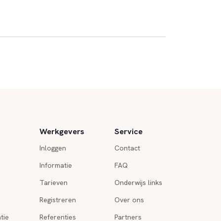
Werkgevers
Service
Inloggen
Contact
Informatie
FAQ
Tarieven
Onderwijs links
Registreren
Over ons
tie
Referenties
Partners