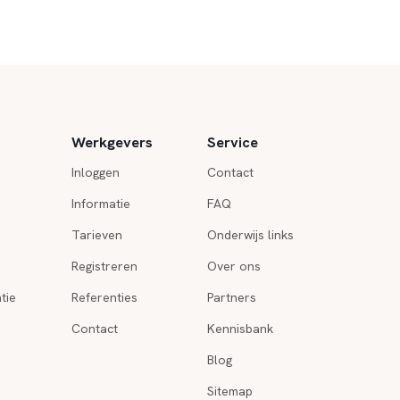
Werkgevers
Service
Inloggen
Contact
Informatie
FAQ
Tarieven
Onderwijs links
Registreren
Over ons
tie
Referenties
Partners
Contact
Kennisbank
Blog
Sitemap