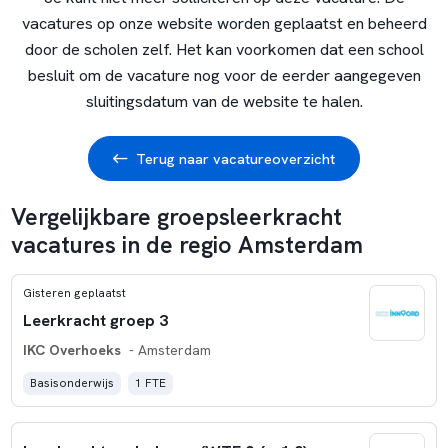
vacatures op onze website worden geplaatst en beheerd
door de scholen zelf. Het kan voorkomen dat een school
besluit om de vacature nog voor de eerder aangegeven
sluitingsdatum van de website te halen.
Terug naar vacatureoverzicht
Vergelijkbare groepsleerkracht
vacatures in de regio Amsterdam
Gisteren geplaatst
Leerkracht groep 3
IKC Overhoeks
- Amsterdam
Basisonderwijs
1 FTE