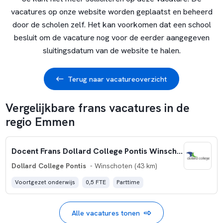
vacatures op onze website worden geplaatst en beheerd
door de scholen zelf. Het kan voorkomen dat een school
besluit om de vacature nog voor de eerder aangegeven
sluitingsdatum van de website te halen.
Terug naar vacatureoverzicht
Vergelijkbare frans vacatures in de
regio Emmen
Docent Frans Dollard College Pontis Winschoten
Dollard College Pontis
- Winschoten (43 km)
Voortgezet onderwijs
0,5 FTE
Parttime
Alle vacatures tonen