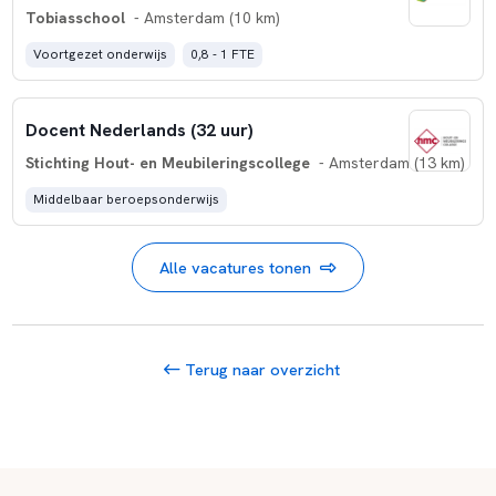
Tobiasschool
- Amsterdam (10 km)
Voortgezet onderwijs
0,8 - 1 FTE
Docent Nederlands (32 uur)
Stichting Hout- en Meubileringscollege
- Amsterdam (13 km)
Middelbaar beroepsonderwijs
Alle vacatures tonen
Terug naar overzicht