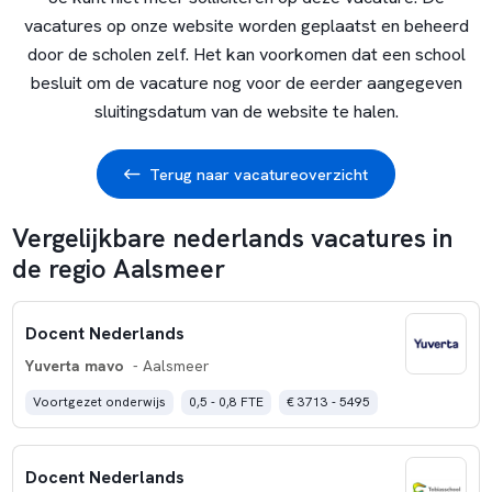
vacatures op onze website worden geplaatst en beheerd
door de scholen zelf. Het kan voorkomen dat een school
besluit om de vacature nog voor de eerder aangegeven
sluitingsdatum van de website te halen.
Terug naar vacatureoverzicht
Vergelijkbare nederlands vacatures in
de regio Aalsmeer
Docent Nederlands
Yuverta mavo
- Aalsmeer
Voortgezet onderwijs
0,5 - 0,8 FTE
€ 3713 - 5495
Docent Nederlands