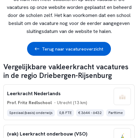
vacatures op onze website worden geplaatst en beheerd
door de scholen zelf. Het kan voorkomen dat een school
besluit om de vacature nog voor de eerder aangegeven
sluitingsdatum van de website te halen.
Terug naar vacatureoverzicht
Vergelijkbare vakleerkracht vacatures
in de regio Driebergen-Rijsenburg
Leerkracht Nederlands
Prof. Fritz Redlschool
- Utrecht (13 km)
Speciaal (basis) onderwijs
0,8 FTE
€ 3644 - 6432
Parttime
(vak) Leerkracht onderbouw (VSO)