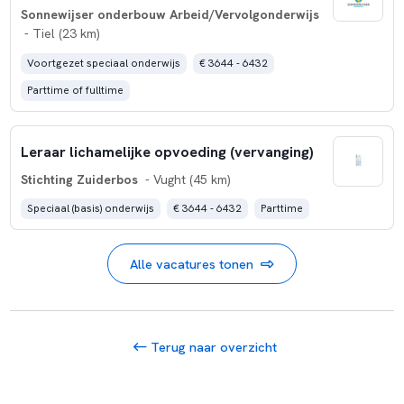
Sonnewijser onderbouw Arbeid/Vervolgonderwijs
- Tiel (23 km)
Voortgezet speciaal onderwijs
€ 3644 - 6432
Parttime of fulltime
Leraar lichamelijke opvoeding (vervanging)
Stichting Zuiderbos
- Vught (45 km)
Speciaal (basis) onderwijs
€ 3644 - 6432
Parttime
Alle vacatures tonen
Terug naar overzicht