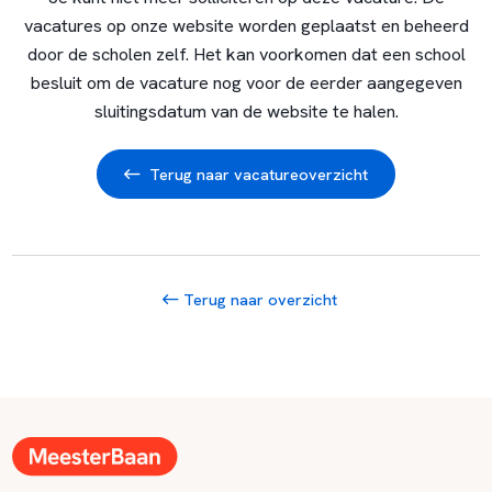
vacatures op onze website worden geplaatst en beheerd
door de scholen zelf. Het kan voorkomen dat een school
besluit om de vacature nog voor de eerder aangegeven
sluitingsdatum van de website te halen.
Terug naar vacatureoverzicht
Terug naar overzicht