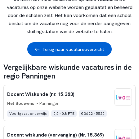
vacatures op onze website worden geplaatst en beheerd
door de scholen zelf. Het kan voorkomen dat een school
besluit om de vacature nog voor de eerder aangegeven
sluitingsdatum van de website te halen.
Terug naar vacatureoverzicht
Vergelijkbare wiskunde vacatures in de
regio Panningen
Docent Wiskunde (nr. 15.383)
Het Bouwens
- Panningen
Voortgezet onderwijs
0,5 - 0,8 FTE
€ 3622 - 5520
Docent wiskunde (vervanging) (Nr. 15.369)