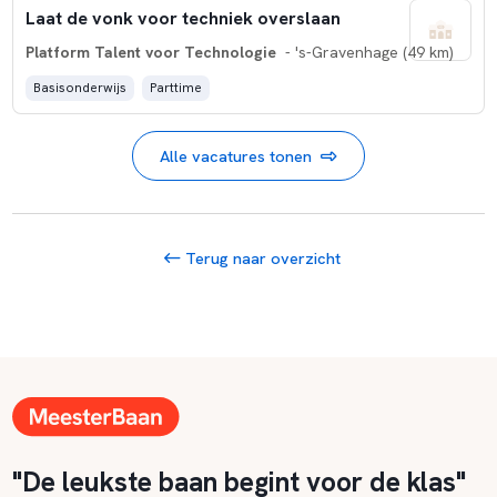
Laat de vonk voor techniek overslaan
Platform Talent voor Technologie
- 's-Gravenhage (49 km)
Basisonderwijs
Parttime
Alle vacatures tonen
Terug naar overzicht
"De leukste baan begint voor de klas"