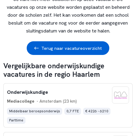
vacatures op onze website worden geplaatst en beheerd
door de scholen zelf. Het kan voorkomen dat een school
besluit om de vacature nog voor de eerder aangegeven
sluitingsdatum van de website te halen.
Terug naar vacatureoverzicht
Vergelijkbare onderwijskundige
vacatures in de regio Haarlem
Onderwijskundige
Mediacollege
- Amsterdam (23 km)
Middelbaar beroepsonderwijs
0,7 FTE
€ 4226 - 6210
Parttime