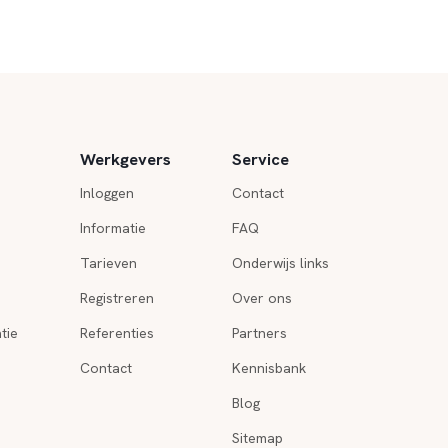
Werkgevers
Service
Inloggen
Contact
Informatie
FAQ
Tarieven
Onderwijs links
Registreren
Over ons
tie
Referenties
Partners
Contact
Kennisbank
Blog
Sitemap