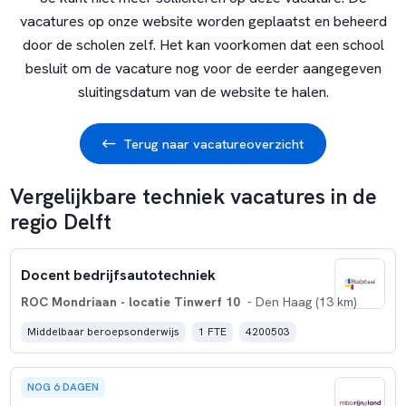
vacatures op onze website worden geplaatst en beheerd
door de scholen zelf. Het kan voorkomen dat een school
besluit om de vacature nog voor de eerder aangegeven
sluitingsdatum van de website te halen.
Terug naar vacatureoverzicht
Vergelijkbare techniek vacatures in de
regio Delft
Docent bedrijfsautotechniek
ROC Mondriaan - locatie Tinwerf 10
- Den Haag (13 km)
Middelbaar beroepsonderwijs
1 FTE
4200503
NOG 6 DAGEN