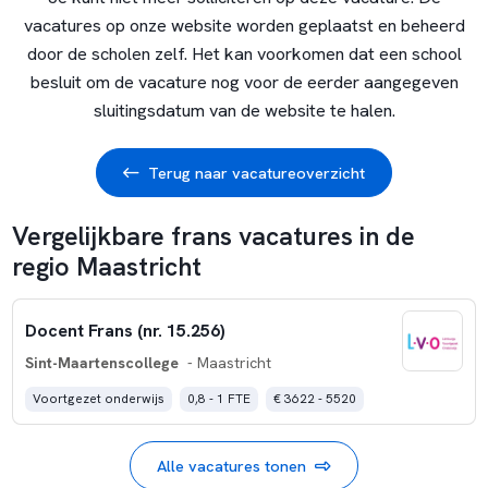
vacatures op onze website worden geplaatst en beheerd
door de scholen zelf. Het kan voorkomen dat een school
besluit om de vacature nog voor de eerder aangegeven
sluitingsdatum van de website te halen.
Terug naar vacatureoverzicht
Vergelijkbare frans vacatures in de
regio Maastricht
Docent Frans (nr. 15.256)
Sint-Maartenscollege
- Maastricht
Voortgezet onderwijs
0,8 - 1 FTE
€ 3622 - 5520
Alle vacatures tonen