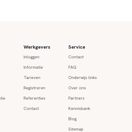
Werkgevers
Service
Inloggen
Contact
Informatie
FAQ
Tarieven
Onderwijs links
Registreren
Over ons
tie
Referenties
Partners
Contact
Kennisbank
Blog
Sitemap