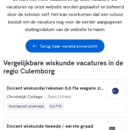
vacatures op onze website worden geplaatst en beheerd
door de scholen zelf. Het kan voorkomen dat een school
besluit om de vacature nog voor de eerder aangegeven
sluitingsdatum van de website te halen.
Terug naar vacatureoverzicht
Vergelijkbare wiskunde vacatures in de
regio Culemborg
Docent wiskunde/rekenen 0,6 fte wegens ziektevervanging
Christelijk College
- Zeist (14 km)
Voortgezet onderwijs
0,6 FTE
Docent wiskunde tweede / eerste graad