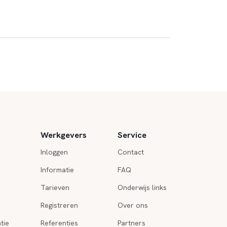
Werkgevers
Service
Inloggen
Contact
Informatie
FAQ
Tarieven
Onderwijs links
Registreren
Over ons
tie
Referenties
Partners