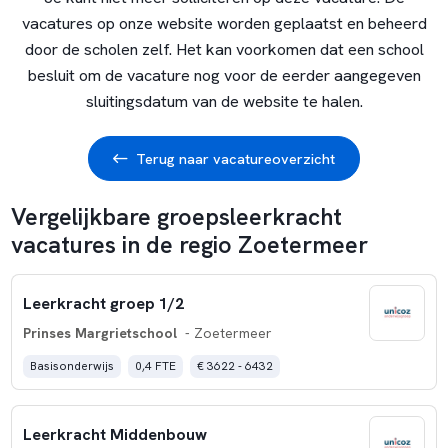
vacatures op onze website worden geplaatst en beheerd
door de scholen zelf. Het kan voorkomen dat een school
besluit om de vacature nog voor de eerder aangegeven
sluitingsdatum van de website te halen.
Terug naar vacatureoverzicht
Vergelijkbare groepsleerkracht
vacatures in de regio Zoetermeer
Leerkracht groep 1/2
Prinses Margrietschool
- Zoetermeer
Basisonderwijs
0,4 FTE
€ 3622 - 6432
Leerkracht Middenbouw