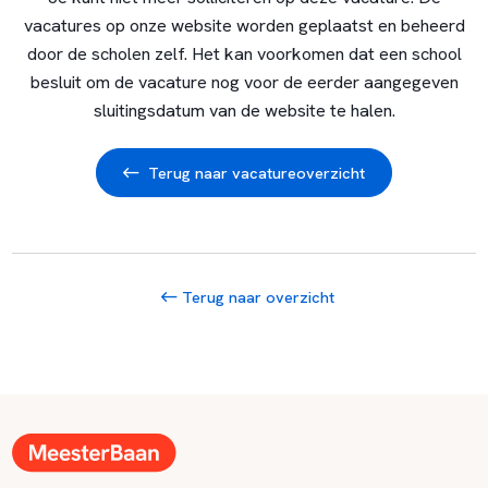
vacatures op onze website worden geplaatst en beheerd
door de scholen zelf. Het kan voorkomen dat een school
besluit om de vacature nog voor de eerder aangegeven
sluitingsdatum van de website te halen.
Terug naar vacatureoverzicht
Terug naar overzicht