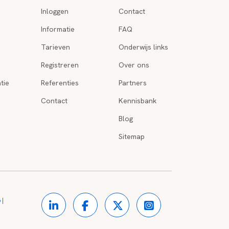
Inloggen
Contact
Informatie
FAQ
Tarieven
Onderwijs links
Registreren
Over ons
tie
Referenties
Partners
Contact
Kennisbank
Blog
Sitemap
o
|