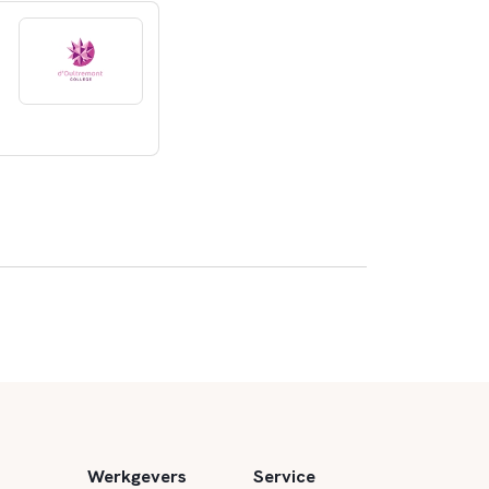
Werkgevers
Service