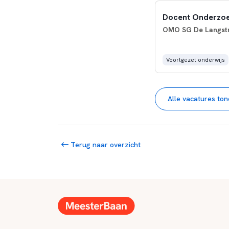
Docent Onderzoe
OMO SG De Langstra
Voortgezet onderwijs
Alle vacatures to
Terug naar overzicht