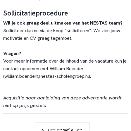
Sollicitatieprocedure
Wil je ook graag deel uitmaken van het NESTAS team?
Solliciteer dan nu via de knop “solliciteren”. We zien jouw
motivatie en CV graag tegemoet.
Vragen?
Voor meer informatie over de inhoud van de vacature kun je
contact opnemen met William Boender
(
william.boender@nestas-scholengroep.nl
).
Acquisitie naar aanleiding van deze advertentie wordt
niet op prijs gesteld.