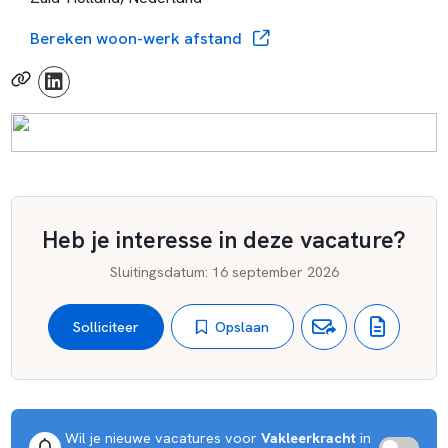
Bereken woon-werk afstand
Heb je interesse in deze vacature?
Sluitingsdatum
:
16 september 2026
Opslaan
Solliciteer
Wil je nieuwe vacatures voor 
Vakleerkracht
 in 