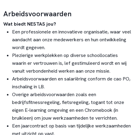
Arbeidsvoorwaarden
Wat biedt NESTAS jou?
Een professionele en innovatieve organisatie, waar veel
aandacht aan onze medewerkers en hun ontwikkeling
wordt gegeven.
Plezierige werkplekken op diverse schoollocaties
waarin er vertrouwen is, lef gestimuleerd wordt en wij
vanuit verbondenheid werken aan onze missie.
Arbeidsvoorwaarden en salariëring conform de cao PO,
inschaling in LB.
Overige arbeidsvoorwaarden zoals een
bedrijfsfitnessregeling, fietsregeling, togant tot onze
eigen E-learning omgeving en een Chromebook (in
bruikleen) om jouw werkzaamheden te verrichten.
Een jaarcontract op basis van tijdelijke werkzaamheden
met uitzicht op vast.