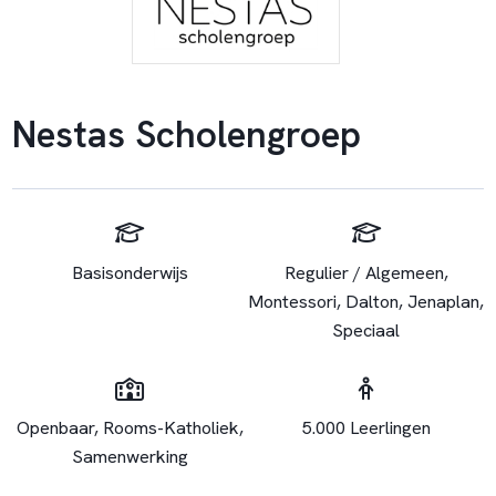
Nestas Scholengroep
Basisonderwijs
Regulier / Algemeen,
Montessori, Dalton, Jenaplan,
Speciaal
Openbaar, Rooms-Katholiek,
5.000 Leerlingen
Samenwerking