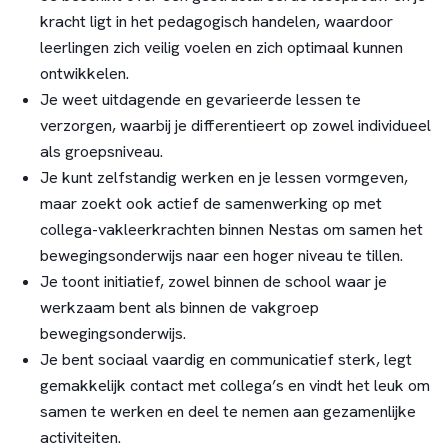
kracht ligt in het pedagogisch handelen, waardoor
leerlingen zich veilig voelen en zich optimaal kunnen
ontwikkelen.
Je weet uitdagende en gevarieerde lessen te
verzorgen, waarbij je differentieert op zowel individueel
als groepsniveau.
Je kunt zelfstandig werken en je lessen vormgeven,
maar zoekt ook actief de samenwerking op met
collega-vakleerkrachten binnen Nestas om samen het
bewegingsonderwijs naar een hoger niveau te tillen.
Je toont initiatief, zowel binnen de school waar je
werkzaam bent als binnen de vakgroep
bewegingsonderwijs.
Je bent sociaal vaardig en communicatief sterk, legt
gemakkelijk contact met collega’s en vindt het leuk om
samen te werken en deel te nemen aan gezamenlijke
activiteiten.