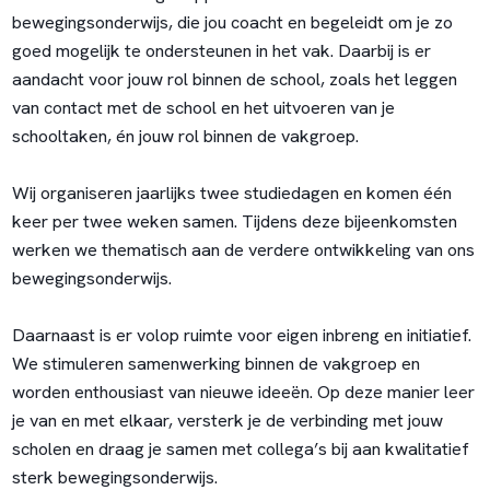
bewegingsonderwijs, die jou coacht en begeleidt om je zo
goed mogelijk te ondersteunen in het vak. Daarbij is er
aandacht voor jouw rol binnen de school, zoals het leggen
van contact met de school en het uitvoeren van je
schooltaken, én jouw rol binnen de vakgroep.
Wij organiseren jaarlijks twee studiedagen en komen één
keer per twee weken samen. Tijdens deze bijeenkomsten
werken we thematisch aan de verdere ontwikkeling van ons
bewegingsonderwijs.
Daarnaast is er volop ruimte voor eigen inbreng en initiatief.
We stimuleren samenwerking binnen de vakgroep en
worden enthousiast van nieuwe ideeën. Op deze manier leer
je van en met elkaar, versterk je de verbinding met jouw
scholen en draag je samen met collega’s bij aan kwalitatief
sterk bewegingsonderwijs.