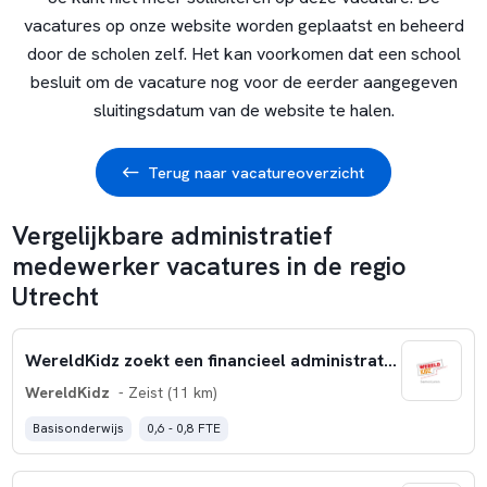
vacatures op onze website worden geplaatst en beheerd
door de scholen zelf. Het kan voorkomen dat een school
besluit om de vacature nog voor de eerder aangegeven
sluitingsdatum van de website te halen.
Terug naar vacatureoverzicht
Vergelijkbare administratief
medewerker vacatures in de regio
Utrecht
WereldKidz zoekt een financieel administratief medewerker
WereldKidz
- Zeist (11 km)
Basisonderwijs
0,6 - 0,8 FTE