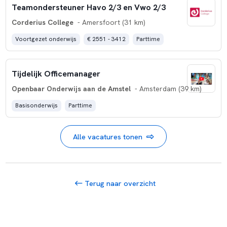
Teamondersteuner Havo 2/3 en Vwo 2/3
Corderius College
- Amersfoort (31 km)
Voortgezet onderwijs
€ 2551 - 3412
Parttime
Tijdelijk Officemanager
Openbaar Onderwijs aan de Amstel
- Amsterdam (39 km)
Basisonderwijs
Parttime
Alle vacatures tonen
Terug naar overzicht