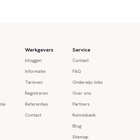
Werkgevers
Service
Inloggen
Contact
Informatie
FAQ
Tarieven
Onderwijs links
Registreren
Over ons
tie
Referenties
Partners
Contact
Kennisbank
Blog
Sitemap