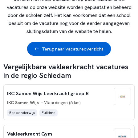
vacatures op onze website worden geplaatst en beheerd
door de scholen zelf. Het kan voorkomen dat een school
besluit om de vacature nog voor de eerder aangegeven
sluitingsdatum van de website te halen.
Terug naar vacatureoverzicht
Vergelijkbare vakleerkracht vacatures
in de regio Schiedam
IKC Samen Wijs Leerkracht groep 8
IKC Samen Wijs
- Vlaardingen (6 km)
Basisonderwijs
Fulltime
Vakleerkracht Gym