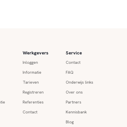
Werkgevers
Service
Inloggen
Contact
Informatie
FAQ
Tarieven
Onderwijs links
Registreren
Over ons
tie
Referenties
Partners
Contact
Kennisbank
Blog