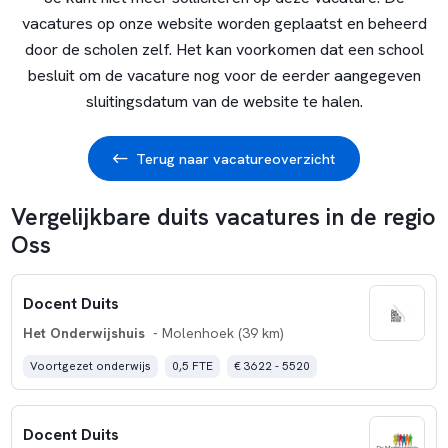
vacatures op onze website worden geplaatst en beheerd
door de scholen zelf. Het kan voorkomen dat een school
besluit om de vacature nog voor de eerder aangegeven
sluitingsdatum van de website te halen.
Terug naar vacatureoverzicht
Vergelijkbare duits vacatures in de regio
Oss
Docent Duits
Het Onderwijshuis
- Molenhoek (39 km)
Voortgezet onderwijs
0,5 FTE
€ 3622 - 5520
Docent Duits