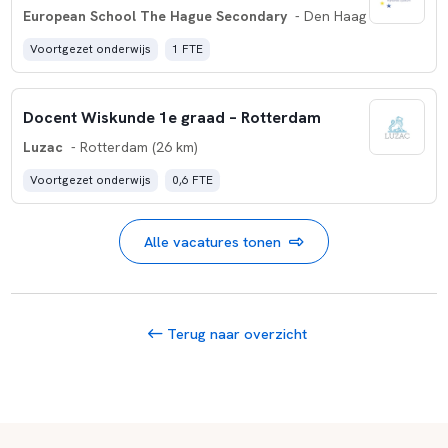
European School The Hague Secondary
- Den Haag
Voortgezet onderwijs
1 FTE
Docent Wiskunde 1e graad – Rotterdam
Luzac
- Rotterdam (26 km)
Voortgezet onderwijs
0,6 FTE
Alle vacatures tonen
Terug naar overzicht