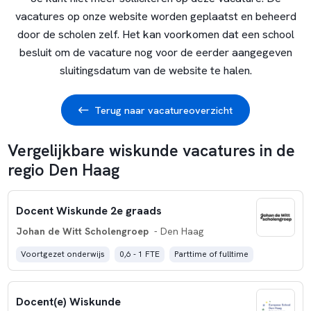
vacatures op onze website worden geplaatst en beheerd
door de scholen zelf. Het kan voorkomen dat een school
besluit om de vacature nog voor de eerder aangegeven
sluitingsdatum van de website te halen.
Terug naar vacatureoverzicht
Vergelijkbare wiskunde vacatures in de
regio Den Haag
Docent Wiskunde 2e graads
Johan de Witt Scholengroep
- Den Haag
Voortgezet onderwijs
0,6 - 1 FTE
Parttime of fulltime
Docent(e) Wiskunde