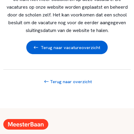
vacatures op onze website worden geplaatst en beheerd
door de scholen zelf. Het kan voorkomen dat een school
besluit om de vacature nog voor de eerder aangegeven
sluitingsdatum van de website te halen.
Terug naar vacatureoverzicht
Terug naar overzicht