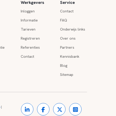
Werkgevers
Service
Inloggen
Contact
Informatie
FAQ
Tarieven
Onderwijs links
Registreren
Over ons
tie
Referenties
Partners
Contact
Kennisbank
Blog
Sitemap
o
|