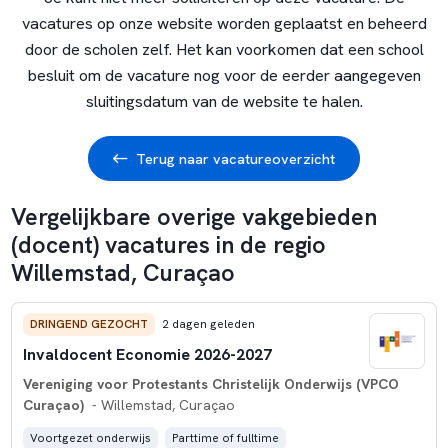
vacatures op onze website worden geplaatst en beheerd
door de scholen zelf. Het kan voorkomen dat een school
besluit om de vacature nog voor de eerder aangegeven
sluitingsdatum van de website te halen.
Terug naar vacatureoverzicht
Vergelijkbare overige vakgebieden
(docent) vacatures in de regio
Willemstad, Curaçao
DRINGEND GEZOCHT
2 dagen geleden
Invaldocent Economie 2026-2027
Vereniging voor Protestants Christelijk Onderwijs (VPCO
Curaçao)
- Willemstad, Curaçao
Voortgezet onderwijs
Parttime of fulltime