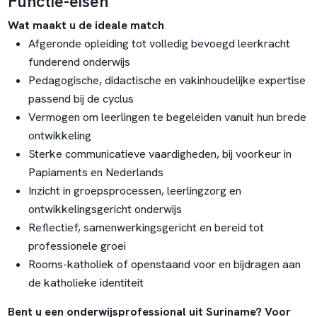
Functie-eisen
Wat maakt u de ideale match
Afgeronde opleiding tot volledig bevoegd leerkracht
funderend onderwijs
Pedagogische, didactische en vakinhoudelijke expertise
passend bij de cyclus
Vermogen om leerlingen te begeleiden vanuit hun brede
ontwikkeling
Sterke communicatieve vaardigheden, bij voorkeur in
Papiaments en Nederlands
Inzicht in groepsprocessen, leerlingzorg en
ontwikkelingsgericht onderwijs
Reflectief, samenwerkingsgericht en bereid tot
professionele groei
Rooms-katholiek of openstaand voor en bijdragen aan
de katholieke identiteit
Bent u een onderwijsprofessional uit Suriname? Voor