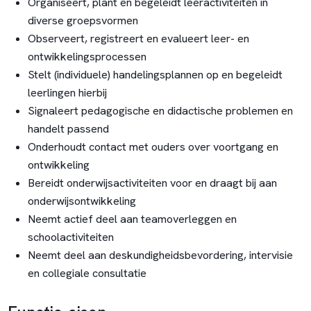
Organiseert, plant en begeleidt leeractiviteiten in
diverse groepsvormen
Observeert, registreert en evalueert leer- en
ontwikkelingsprocessen
Stelt (individuele) handelingsplannen op en begeleidt
leerlingen hierbij
Signaleert pedagogische en didactische problemen en
handelt passend
Onderhoudt contact met ouders over voortgang en
ontwikkeling
Bereidt onderwijsactiviteiten voor en draagt bij aan
onderwijsontwikkeling
Neemt actief deel aan teamoverleggen en
schoolactiviteiten
Neemt deel aan deskundigheidsbevordering, intervisie
en collegiale consultatie