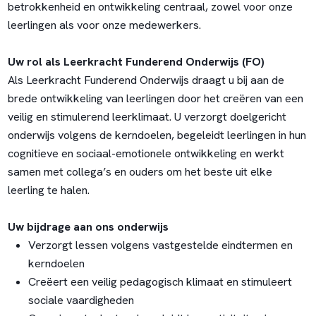
betrokkenheid en ontwikkeling centraal, zowel voor onze
leerlingen als voor onze medewerkers.
Uw rol als Leerkracht Funderend Onderwijs (FO)
Als Leerkracht Funderend Onderwijs draagt u bij aan de
brede ontwikkeling van leerlingen door het creëren van een
veilig en stimulerend leerklimaat. U verzorgt doelgericht
onderwijs volgens de kerndoelen, begeleidt leerlingen in hun
cognitieve en sociaal-emotionele ontwikkeling en werkt
samen met collega’s en ouders om het beste uit elke
leerling te halen.
Uw bijdrage aan ons onderwijs
Verzorgt lessen volgens vastgestelde eindtermen en
kerndoelen
Creëert een veilig pedagogisch klimaat en stimuleert
sociale vaardigheden