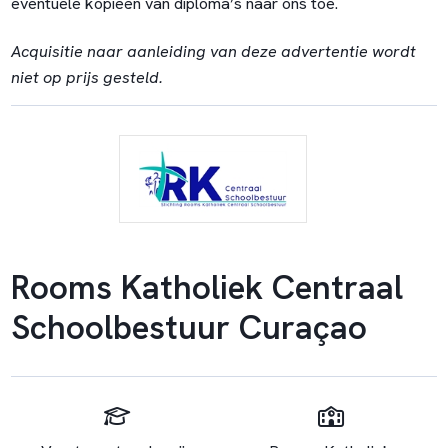
eventuele kopieën van diploma’s naar ons toe.
Acquisitie naar aanleiding van deze advertentie wordt
niet op prijs gesteld.
Rooms Katholiek Centraal
Schoolbestuur Curaçao