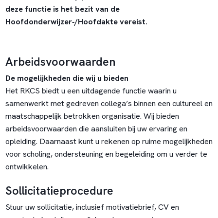
deze functie is het bezit van de
Hoofdonderwijzer‑/Hoofdakte vereist.
Arbeidsvoorwaarden
De mogelijkheden die wij u bieden
Het RKCS biedt u een uitdagende functie waarin u
samenwerkt met gedreven collega’s binnen een cultureel en
maatschappelijk betrokken organisatie. Wij bieden
arbeidsvoorwaarden die aansluiten bij uw ervaring en
opleiding. Daarnaast kunt u rekenen op ruime mogelijkheden
voor scholing, ondersteuning en begeleiding om u verder te
ontwikkelen.
Sollicitatieprocedure
Stuur uw sollicitatie, inclusief motivatiebrief, CV en