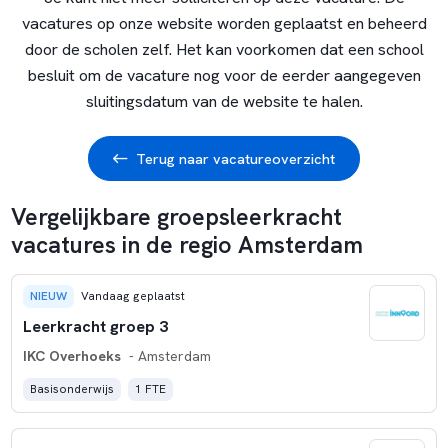
vacatures op onze website worden geplaatst en beheerd
door de scholen zelf. Het kan voorkomen dat een school
besluit om de vacature nog voor de eerder aangegeven
sluitingsdatum van de website te halen.
Terug naar vacatureoverzicht
Vergelijkbare groepsleerkracht
vacatures in de regio Amsterdam
NIEUW
Vandaag geplaatst
Leerkracht groep 3
IKC Overhoeks
- Amsterdam
Basisonderwijs
1 FTE