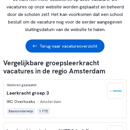
vacatures op onze website worden geplaatst en beheerd
door de scholen zelf. Het kan voorkomen dat een school
besluit om de vacature nog voor de eerder aangegeven
sluitingsdatum van de website te halen.
Terug naar vacatureoverzicht
Vergelijkbare groepsleerkracht
vacatures in de regio Amsterdam
Gisteren geplaatst
Leerkracht groep 3
IKC Overhoeks
- Amsterdam
Basisonderwijs
1 FTE