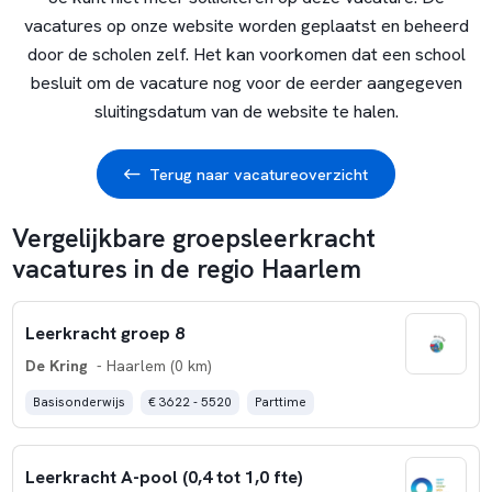
vacatures op onze website worden geplaatst en beheerd
door de scholen zelf. Het kan voorkomen dat een school
besluit om de vacature nog voor de eerder aangegeven
sluitingsdatum van de website te halen.
Terug naar vacatureoverzicht
Vergelijkbare groepsleerkracht
vacatures in de regio Haarlem
Leerkracht groep 8
De Kring
- Haarlem (0 km)
Basisonderwijs
€ 3622 - 5520
Parttime
Leerkracht A-pool (0,4 tot 1,0 fte)