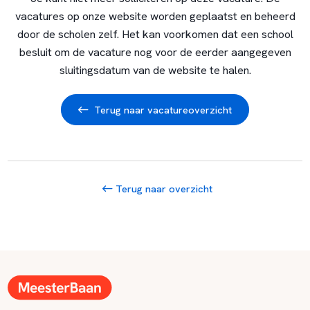
vacatures op onze website worden geplaatst en beheerd
door de scholen zelf. Het kan voorkomen dat een school
besluit om de vacature nog voor de eerder aangegeven
sluitingsdatum van de website te halen.
Terug naar vacatureoverzicht
Terug naar overzicht