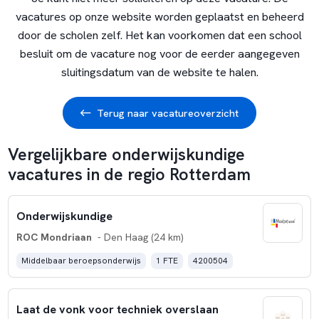
vacatures op onze website worden geplaatst en beheerd
door de scholen zelf. Het kan voorkomen dat een school
besluit om de vacature nog voor de eerder aangegeven
sluitingsdatum van de website te halen.
Terug naar vacatureoverzicht
Vergelijkbare onderwijskundige
vacatures in de regio Rotterdam
Onderwijskundige
ROC Mondriaan
- Den Haag (24 km)
Middelbaar beroepsonderwijs
1 FTE
4200504
Laat de vonk voor techniek overslaan