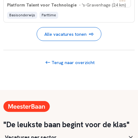
Platform Talent voor Technologie
- 's-Gravenhage (24 km)
Basisonderwijs
Parttime
Alle vacatures tonen
Terug naar overzicht
"De leukste baan begint voor de klas"
Vacatures per sector