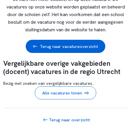
vacatures op onze website worden geplaatst en beheerd
door de scholen zelf. Het kan voorkomen dat een school
besluit om de vacature nog voor de eerder aangegeven
sluitingsdatum van de website te halen.
Terug naar vacatureoverzicht
Vergelijkbare overige vakgebieden
(docent) vacatures in de regio Utrecht
Bezig met zoeken van vergelijkbare vacatures...
Alle vacatures tonen
Terug naar overzicht