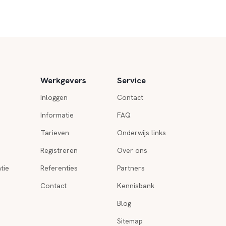
Werkgevers
Service
Inloggen
Contact
Informatie
FAQ
Tarieven
Onderwijs links
Registreren
Over ons
tie
Referenties
Partners
Contact
Kennisbank
Blog
Sitemap