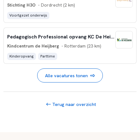
Stichting H3O
- Dordrecht (2 km)
Voortgezet onderwijs
Pedagogisch Professional opvang KC De Heijberg
Kindcentrum de Heijberg
- Rotterdam (23 km)
Kinderopvang
Parttime
Alle vacatures tonen
Terug naar overzicht