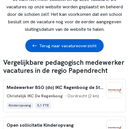
vacatures op onze website worden geplaatst en beheerd
door de scholen zelf. Het kan voorkomen dat een school
besluit om de vacature nog voor de eerder aangegeven
sluitingsdatum van de website te halen.
Terug naar vacatureoverzicht
Vergelijkbare pedagogisch medewerker
vacatures in de regio Papendrecht
Medewerker BSO (do) IKC Regenboog de Staart
Christelijk IKC De Regenboog
- Dordrecht (2 km)
Kinderopvang
0,1 FTE
Open sollicitatie Kinderopvang