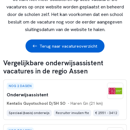
vacatures op onze website worden geplaatst en beheerd
door de scholen zelf. Het kan voorkomen dat een school
besluit om de vacature nog voor de eerder aangegeven
sluitingsdatum van de website te halen.
Terug naar vacatureoverzicht
Vergelijkbare onderwijsassistent
vacatures in de regio Assen
NOG 2 DAGEN
Onderwijsassistent
Kentalis Guyotschool D/SH SO
- Haren Gn (21 km)
Speciaal (basis) onderwijs
Recruiter invullen fte
€ 2551 - 3412