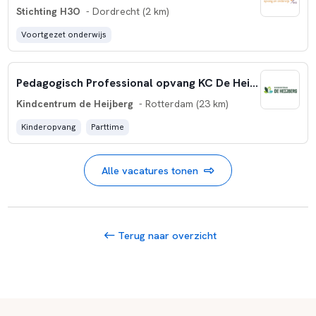
Stichting H3O
- Dordrecht (2 km)
Voortgezet onderwijs
Pedagogisch Professional opvang KC De Heijberg
Kindcentrum de Heijberg
- Rotterdam (23 km)
Kinderopvang
Parttime
Alle vacatures tonen
Terug naar overzicht