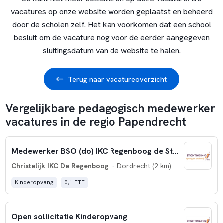
vacatures op onze website worden geplaatst en beheerd
door de scholen zelf. Het kan voorkomen dat een school
besluit om de vacature nog voor de eerder aangegeven
sluitingsdatum van de website te halen.
Terug naar vacatureoverzicht
Vergelijkbare pedagogisch medewerker
vacatures in de regio Papendrecht
Medewerker BSO (do) IKC Regenboog de Staart
Christelijk IKC De Regenboog
- Dordrecht (2 km)
Kinderopvang
0,1 FTE
Open sollicitatie Kinderopvang