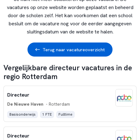
vacatures op onze website worden geplaatst en beheerd
door de scholen zelf. Het kan voorkomen dat een school
besluit om de vacature nog voor de eerder aangegeven
sluitingsdatum van de website te halen.
Terug naar vacatureoverzicht
Vergelijkbare directeur vacatures in de
regio Rotterdam
Directeur
De Nieuwe Haven
- Rotterdam
Basisonderwijs
1 FTE
Fulltime
Directeur