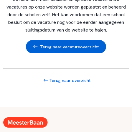
vacatures op onze website worden geplaatst en beheerd
door de scholen zelf. Het kan voorkomen dat een school
besluit om de vacature nog voor de eerder aangegeven
sluitingsdatum van de website te halen.
Terug naar vacatureoverzicht
Terug naar overzicht