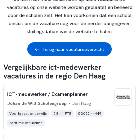
vacatures op onze website worden geplaatst en beheerd
door de scholen zelf. Het kan voorkomen dat een school
besluit om de vacature nog voor de eerder aangegeven
sluitingsdatum van de website te halen.
Terug naar vacatureoverzicht
Vergelijkbare ict-medewerker
vacatures in de regio Den Haag
ICT-medewerker / Examenplanner
Johan de Witt Scholengroep
- Den Haag
Voortgezet onderwijs
0,8 - 1 FTE
€ 3022 - 4449
Parttime of fulltime