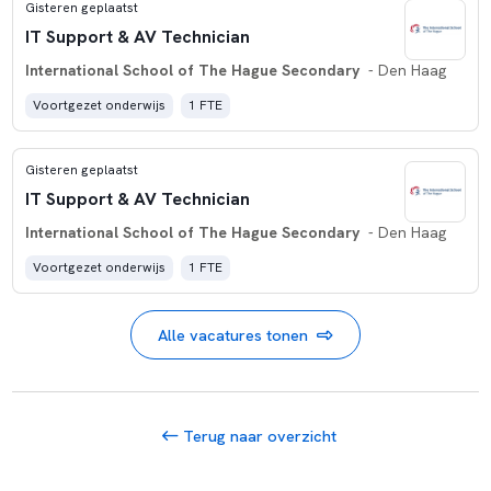
Gisteren geplaatst
IT Support & AV Technician
International School of The Hague Secondary
- Den Haag
Voortgezet onderwijs
1 FTE
Gisteren geplaatst
IT Support & AV Technician
International School of The Hague Secondary
- Den Haag
Voortgezet onderwijs
1 FTE
Alle vacatures tonen
Terug naar overzicht