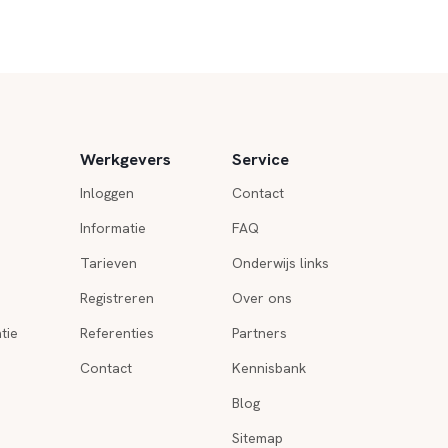
Werkgevers
Service
Inloggen
Contact
Informatie
FAQ
Tarieven
Onderwijs links
Registreren
Over ons
tie
Referenties
Partners
Contact
Kennisbank
Blog
Sitemap