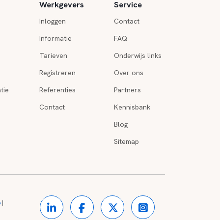
Werkgevers
Service
Inloggen
Contact
Informatie
FAQ
Tarieven
Onderwijs links
Registreren
Over ons
tie
Referenties
Partners
Contact
Kennisbank
Blog
Sitemap
o
|