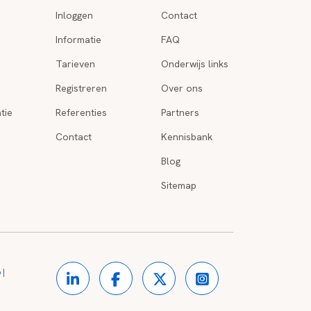
Inloggen
Contact
Informatie
FAQ
Tarieven
Onderwijs links
Registreren
Over ons
tie
Referenties
Partners
Contact
Kennisbank
Blog
Sitemap
o
|