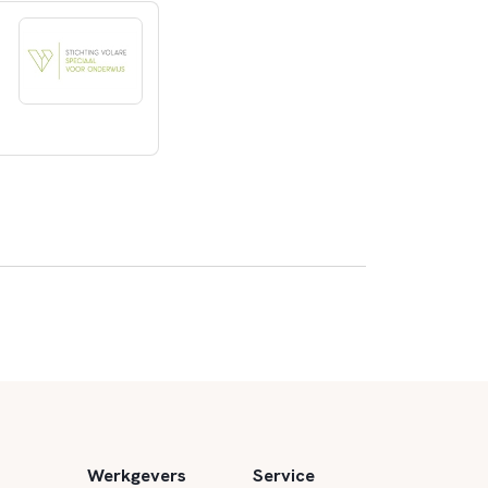
Werkgevers
Service