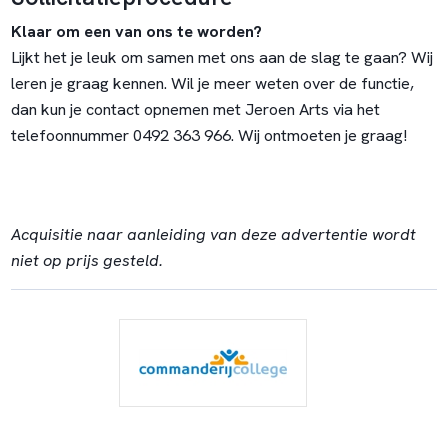
Klaar om een van ons te worden?
Lijkt het je leuk om samen met ons aan de slag te gaan? Wij
leren je graag kennen. Wil je meer weten over de functie,
dan kun je contact opnemen met Jeroen Arts via het
telefoonnummer 0492 363 966. Wij ontmoeten je graag!
Acquisitie naar aanleiding van deze advertentie wordt
niet op prijs gesteld.