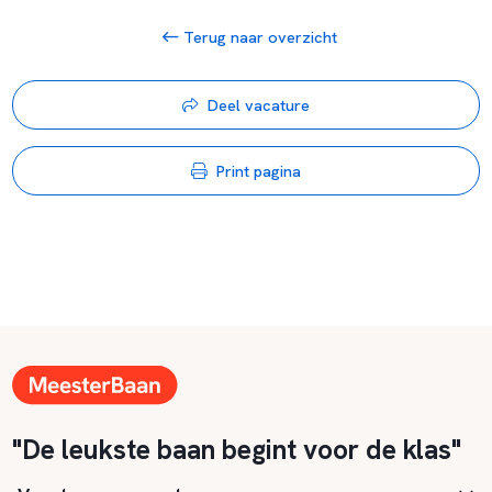
Terug naar overzicht
Deel vacature
Print pagina
"De leukste baan begint voor de klas"