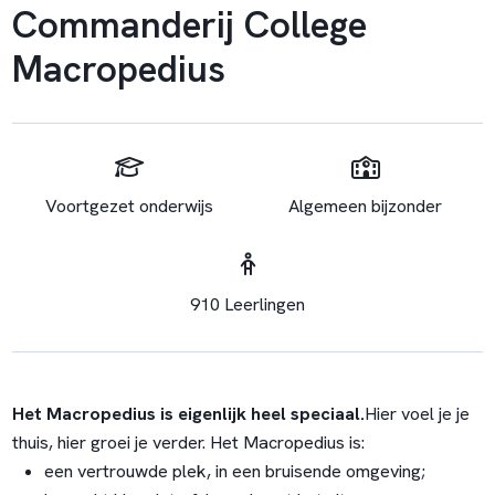
Commanderij College
Macropedius
Voortgezet onderwijs
Algemeen bijzonder
910 Leerlingen
Het Macropedius is eigenlijk heel speciaal.
Hier voel je je
thuis, hier groei je verder. Het Macropedius is:
een vertrouwde plek, in een bruisende omgeving;