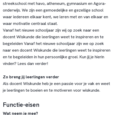
streekschool met havo, atheneum, gymnasium en Agora-
onderwijs. We zijn een gemoedelijke en gezellige school
waar iedereen elkaar kent, we leren met en van elkaar en
waar motivatie centraal staat.
Vanaf het nieuwe schooljaar zijn wij op zoek naar een
docent Wiskunde die leerlingen weet te inspireren en te
begeleiden Vanaf het nieuwe schooljaar zijn we op zoek
naar een docent Wiskunde die leerlingen weet te inspireren
en te begeleiden in hun persoonlijke groei. Kun jij je hierin
vinden? Lees dan verder!
Zo breng jij leerlingen verder
Als docent Wiskunde heb je een passie voor je vak en weet
je leerlingen te boeien en te motiveren voor wiskunde.
Functie-eisen
Wat neem je mee?