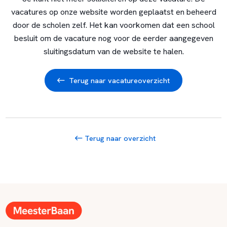
vacatures op onze website worden geplaatst en beheerd
door de scholen zelf. Het kan voorkomen dat een school
besluit om de vacature nog voor de eerder aangegeven
sluitingsdatum van de website te halen.
Terug naar vacatureoverzicht
Terug naar overzicht